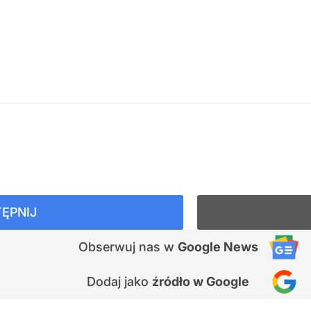
ĘPNIJ
Obserwuj nas
w
Google News
Dodaj jako
źródło w Google