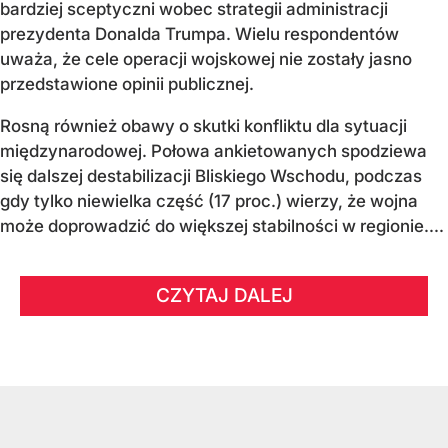
bardziej sceptyczni wobec strategii administracji
prezydenta Donalda Trumpa. Wielu respondentów
uważa, że cele operacji wojskowej nie zostały jasno
przedstawione opinii publicznej.
Rosną również obawy o skutki konfliktu dla sytuacji
międzynarodowej. Połowa ankietowanych spodziewa
się dalszej destabilizacji Bliskiego Wschodu, podczas
gdy tylko niewielka część (17 proc.) wierzy, że wojna
może doprowadzić do większej stabilności w regionie....
CZYTAJ DALEJ