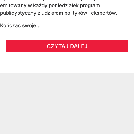
emitowany w każdy poniedziałek program
publicystyczny z udziałem polityków i ekspertów.
Kończąc swoje...
CZYTAJ DALEJ