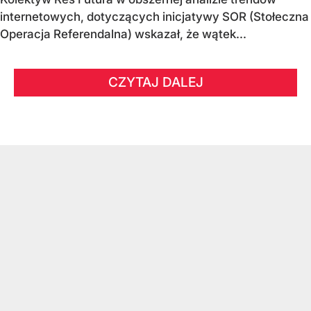
internetowych, dotyczących inicjatywy SOR (Stołeczna
Operacja Referendalna) wskazał, że wątek...
CZYTAJ DALEJ