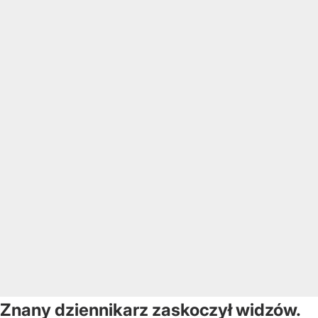
Znany dziennikarz zaskoczył widzów.