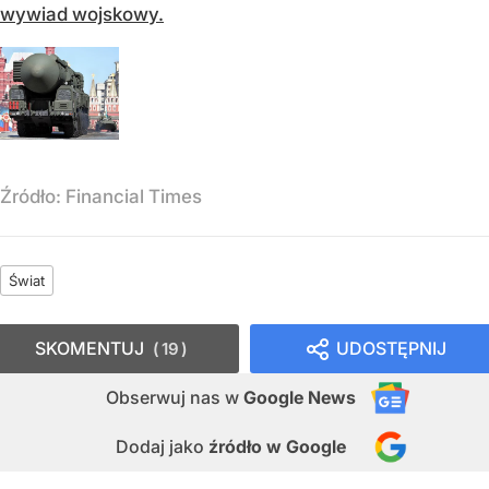
wywiad wojskowy.
Źródło:
Financial Times
Świat
SKOMENTUJ
UDOSTĘPNIJ
19
Obserwuj nas
w
Google News
Dodaj jako
źródło w Google