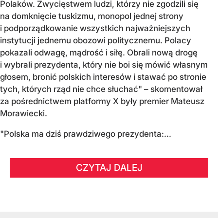
Polaków. Zwycięstwem ludzi, którzy nie zgodzili się
na domknięcie tuskizmu, monopol jednej strony
i podporządkowanie wszystkich najważniejszych
instytucji jednemu obozowi politycznemu. Polacy
pokazali odwagę, mądrość i siłę. Obrali nową drogę
i wybrali prezydenta, który nie boi się mówić własnym
głosem, bronić polskich interesów i stawać po stronie
tych, których rząd nie chce słuchać" – skomentował
za pośrednictwem platformy X były premier Mateusz
Morawiecki.
"Polska ma dziś prawdziwego prezydenta:...
CZYTAJ DALEJ