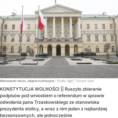
Warszawski ratusz, zdjęcie ilustracyjne
/ Źródło:
PAP
/
Tomasz Gzell
KONSTYTUCJA WOLNOŚCI || Ruszyło zbieranie
podpisów pod wnioskiem o referendum w sprawie
odwołania pana Trzaskowskiego ze stanowiska
prezydenta stolicy, a wraz z nim jeden z najbardziej
bezsensownych, ale jednocześnie