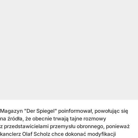
Magazyn "Der Spiegel" poinformował, powołując się
na źródła, że obecnie trwają tajne rozmowy
z przedstawicielami przemysłu obronnego, ponieważ
kanclerz Olaf Scholz chce dokonać modyfikacji