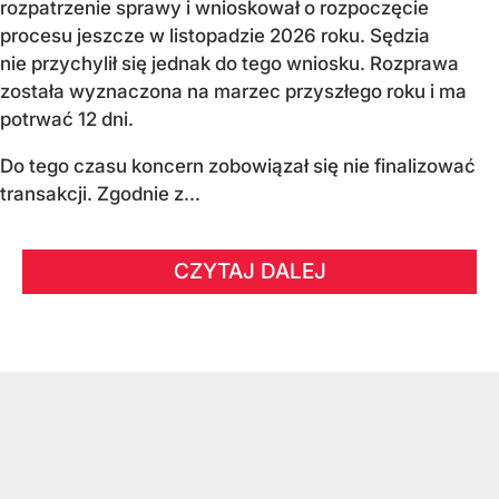
rozpatrzenie sprawy i wnioskował o rozpoczęcie
procesu jeszcze w listopadzie 2026 roku. Sędzia
nie przychylił się jednak do tego wniosku. Rozprawa
została wyznaczona na marzec przyszłego roku i ma
potrwać 12 dni.
Do tego czasu koncern zobowiązał się nie finalizować
transakcji. Zgodnie z...
CZYTAJ DALEJ