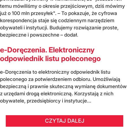
temu mówiliśmy o okresie przejściowym, dziś mówimy
już o 100 mln przesyłek". – To pokazuje, że cyfrowa
korespondencja staje się codziennym narzędziem
obywateli i instytucji. Budujemy rozwiązanie proste,
bezpieczne i powszechne – dodał.
e-Doręczenia. Elektroniczny
odpowiednik listu poleconego
e-Doręczenia to elektroniczny odpowiednik listu
poleconego za potwierdzeniem odbioru. Umożliwiają
bezpieczną i prawnie skuteczną wymianę dokumentów
z urzędami drogą elektroniczną. Korzystają z nich
obywatele, przedsiębiorcy i instytucje...
CZYTAJ DALEJ