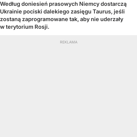
Według doniesień prasowych Niemcy dostarczą
Ukrainie pociski dalekiego zasięgu Taurus, jeśli
zostaną zaprogramowane tak, aby nie uderzały
w terytorium Rosji.