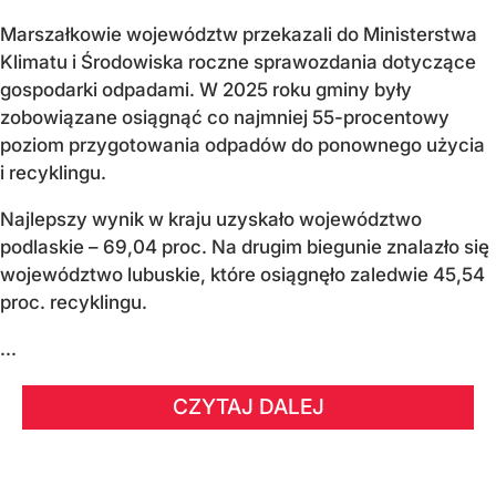
Marszałkowie województw przekazali do Ministerstwa
Klimatu i Środowiska roczne sprawozdania dotyczące
gospodarki odpadami. W 2025 roku gminy były
zobowiązane osiągnąć co najmniej 55-procentowy
poziom przygotowania odpadów do ponownego użycia
i recyklingu.
Najlepszy wynik w kraju uzyskało województwo
podlaskie – 69,04 proc. Na drugim biegunie znalazło się
województwo lubuskie, które osiągnęło zaledwie 45,54
proc. recyklingu.
...
CZYTAJ DALEJ