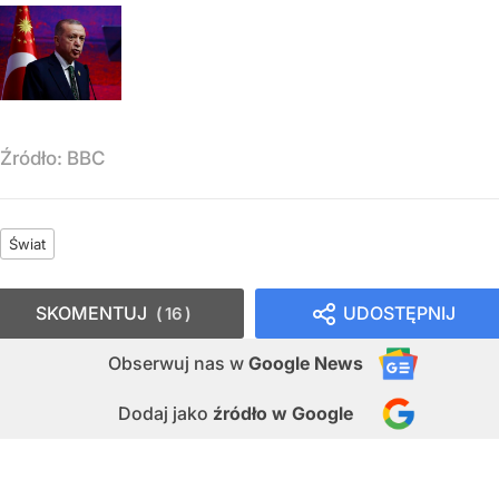
Źródło:
BBC
Świat
SKOMENTUJ
UDOSTĘPNIJ
16
Obserwuj nas
w
Google News
Dodaj jako
źródło w Google