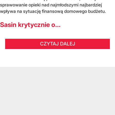
sprawowanie opieki nad najmłodszymi najbardziej
wpływa na sytuację finansową domowego budżetu.
Sasin krytycznie o...
CZYTAJ DALEJ