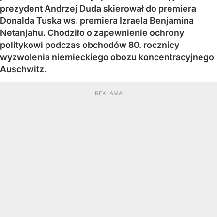
prezydent Andrzej Duda skierował do premiera
Donalda Tuska ws. premiera Izraela Benjamina
Netanjahu. Chodziło o zapewnienie ochrony
politykowi podczas obchodów 80. rocznicy
wyzwolenia niemieckiego obozu koncentracyjnego
Auschwitz.