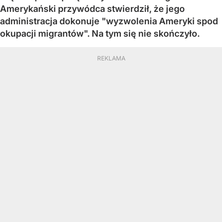
Amerykański przywódca stwierdził, że jego
administracja dokonuje "wyzwolenia Ameryki spod
okupacji migrantów". Na tym się nie skończyło.