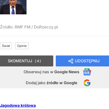
Źródło:
RMF FM
/
DoRzeczy.pl
Świat
Opinie
SKOMENTUJ
UDOSTĘPNIJ
4
Obserwuj nas
w
Google News
Dodaj jako
źródło w Google
Jagodowa królowa