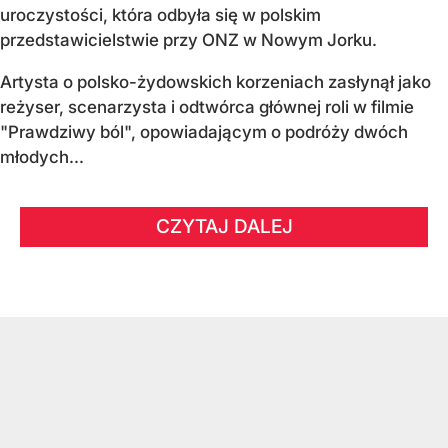
uroczystości, która odbyła się w polskim
przedstawicielstwie przy ONZ w Nowym Jorku.
Artysta o polsko-żydowskich korzeniach zasłynął jako
reżyser, scenarzysta i odtwórca głównej roli w filmie
"Prawdziwy ból", opowiadającym o podróży dwóch
młodych...
CZYTAJ DALEJ