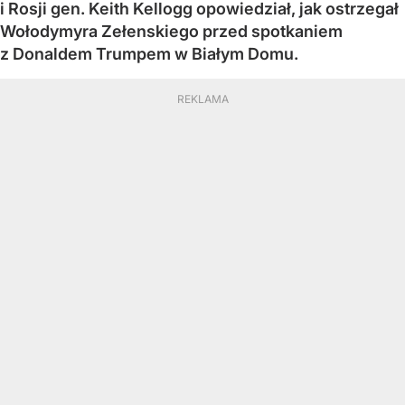
i Rosji gen. Keith Kellogg opowiedział, jak ostrzegał
Wołodymyra Zełenskiego przed spotkaniem
z Donaldem Trumpem w Białym Domu.