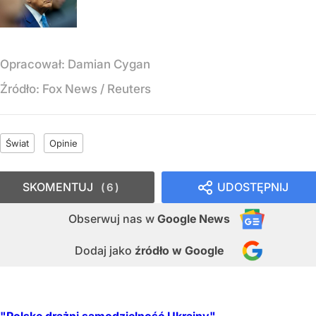
Opracował:
Damian Cygan
Źródło:
Fox News / Reuters
Świat
Opinie
SKOMENTUJ
UDOSTĘPNIJ
6
Obserwuj nas
w
Google News
Dodaj jako
źródło w Google