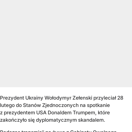
Prezydent Ukrainy Wołodymyr Zełenski przyleciał 28
lutego do Stanów Zjednoczonych na spotkanie
z prezydentem USA Donaldem Trumpem, które
zakończyło się dyplomatycznym skandalem.