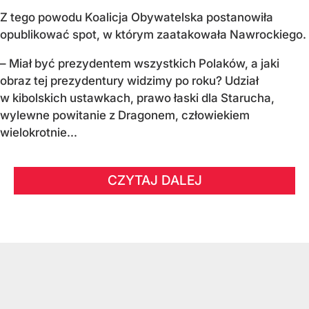
Z tego powodu Koalicja Obywatelska postanowiła
opublikować spot, w którym zaatakowała Nawrockiego.
– Miał być prezydentem wszystkich Polaków, a jaki
obraz tej prezydentury widzimy po roku? Udział
w kibolskich ustawkach, prawo łaski dla Starucha,
wylewne powitanie z Dragonem, człowiekiem
wielokrotnie...
CZYTAJ DALEJ