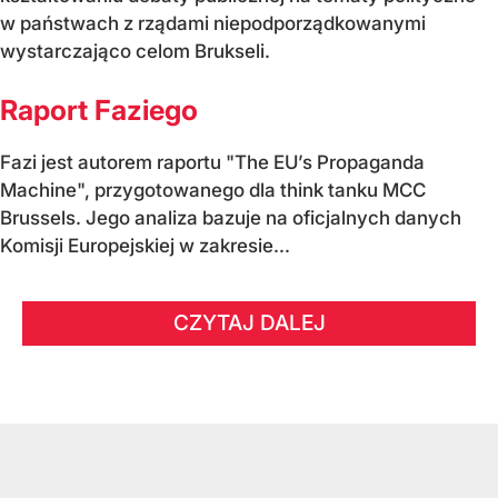
w państwach z rządami niepodporządkowanymi
wystarczająco celom Brukseli.
Raport Faziego
Fazi jest autorem raportu "The EU’s Propaganda
Machine", przygotowanego dla think tanku MCC
Brussels. Jego analiza bazuje na oficjalnych danych
Komisji Europejskiej w zakresie...
CZYTAJ DALEJ