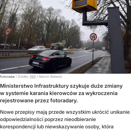
Fotoradar
/ Źródło:
PAP
/
Marcin Bielecki
Ministerstwo Infrastruktury szykuje duże zmiany
w systemie karania kierowców za wykroczenia
rejestrowane przez fotoradary.
Nowe przepisy mają przede wszystkim ukrócić unikanie
odpowiedzialności poprzez nieodbieranie
korespondencji lub niewskazywanie osoby, która