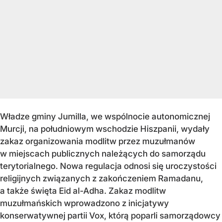
Władze gminy Jumilla, we wspólnocie autonomicznej
Murcji, na południowym wschodzie Hiszpanii, wydały
zakaz organizowania modlitw przez muzułmanów
w miejscach publicznych należących do samorządu
terytorialnego. Nowa regulacja odnosi się uroczystości
religijnych związanych z zakończeniem Ramadanu,
a także święta Eid al-Adha. Zakaz modlitw
muzułmańskich wprowadzono z inicjatywy
konserwatywnej partii Vox, którą poparli samorządowcy