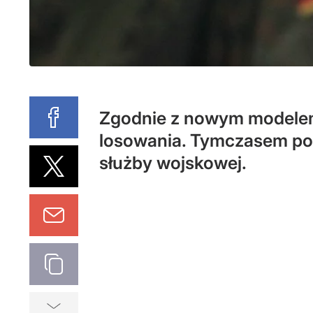
Zgodnie z nowym modelem 
losowania. Tymczasem po
służby wojskowej.