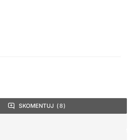
SKOMENTUJ
8