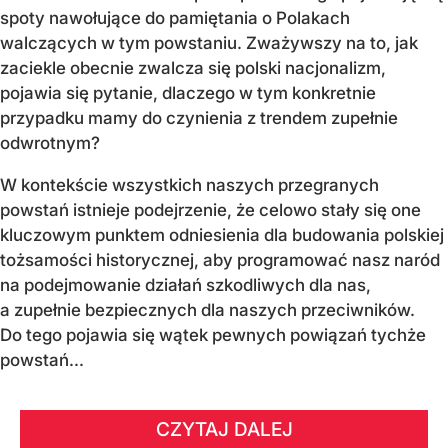
spoty nawołujące do pamiętania o Polakach
walczących w tym powstaniu. Zważywszy na to, jak
zaciekle obecnie zwalcza się polski nacjonalizm,
pojawia się pytanie, dlaczego w tym konkretnie
przypadku mamy do czynienia z trendem zupełnie
odwrotnym?
W kontekście wszystkich naszych przegranych
powstań istnieje podejrzenie, że celowo stały się one
kluczowym punktem odniesienia dla budowania polskiej
tożsamości historycznej, aby programować nasz naród
na podejmowanie działań szkodliwych dla nas,
a zupełnie bezpiecznych dla naszych przeciwników.
Do tego pojawia się wątek pewnych powiązań tychże
powstań...
CZYTAJ DALEJ