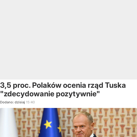
3,5 proc. Polaków ocenia rząd Tuska
"zdecydowanie pozytywnie"
Dodano:
dzisiaj
15:40