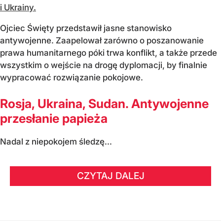
i Ukrainy.
Ojciec Święty przedstawił jasne stanowisko
antywojenne. Zaapelował zarówno o poszanowanie
prawa humanitarnego póki trwa konflikt, a także przede
wszystkim o wejście na drogę dyplomacji, by finalnie
wypracować rozwiązanie pokojowe.
Rosja, Ukraina, Sudan. Antywojenne
przesłanie papieża
Nadal z niepokojem śledzę...
CZYTAJ DALEJ