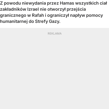
Z powodu niewydania przez Hamas wszystkich ciał
zakładników Izrael nie otworzył przejścia
granicznego w Rafah i ograniczył napływ pomocy
humanitarnej do Strefy Gazy.