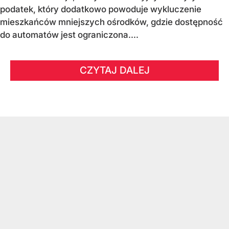
podatek, który dodatkowo powoduje wykluczenie
mieszkańców mniejszych ośrodków, gdzie dostępność
do automatów jest ograniczona....
CZYTAJ DALEJ