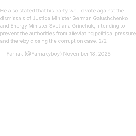
He also stated that his party would vote against the
dismissals of Justice Minister German Galushchenko
and Energy Minister Svetlana Grinchuk, intending to
prevent the authorities from alleviating political pressure
and thereby closing the corruption case. 2/2
— Farnak (@Farnakyboy)
November 18, 2025