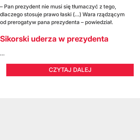
– Pan prezydent nie musi się tłumaczyć z tego,
dlaczego stosuje prawo łaski (...) Wara rządzącym
od prerogatyw pana prezydenta – powiedział.
Sikorski uderza w prezydenta
...
CZYTAJ DALEJ