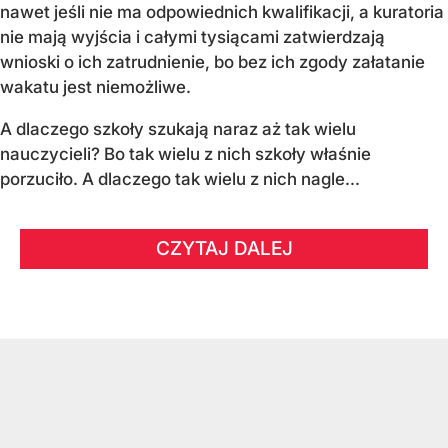
nawet jeśli nie ma odpowiednich kwalifikacji, a kuratoria
nie mają wyjścia i całymi tysiącami zatwierdzają
wnioski o ich zatrudnienie, bo bez ich zgody załatanie
wakatu jest niemożliwe.
A dlaczego szkoły szukają naraz aż tak wielu
nauczycieli? Bo tak wielu z nich szkoły właśnie
porzuciło. A dlaczego tak wielu z nich nagle...
CZYTAJ DALEJ