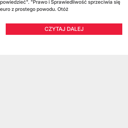
powiedzieć". "Prawo i Sprawiedliwość sprzeciwia się
euro z prostego powodu. Otóż
CZYTAJ DALEJ