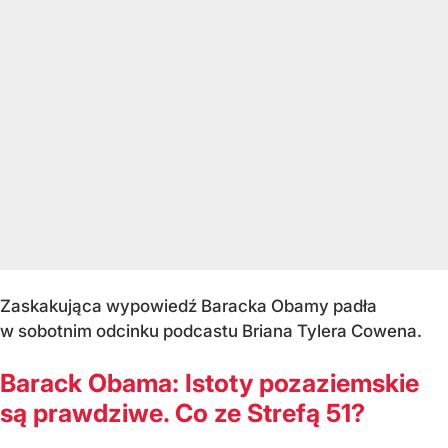
Zaskakująca wypowiedź Baracka Obamy padła
w sobotnim odcinku podcastu Briana Tylera Cowena.
Barack Obama: Istoty pozaziemskie
są prawdziwe. Co ze Strefą 51?