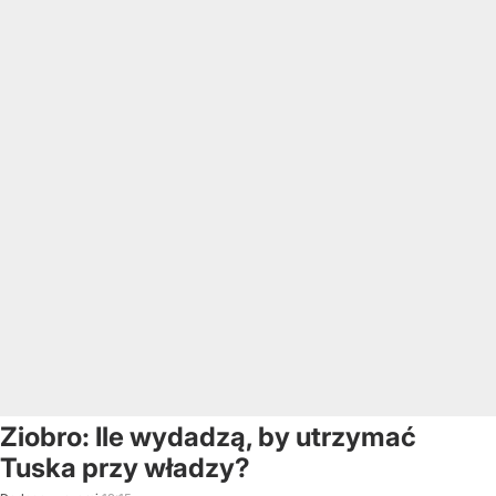
Ziobro: Ile wydadzą, by utrzymać
Tuska przy władzy?