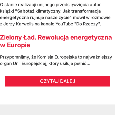
O stanie realizacji unijnego przedsięwzięcia autor
książki
"Sabotaż klimatyczny. Jak transformacja
energetyczna rujnuje nasze życie"
mówił w rozmowie
z Jerzy Karwelis na kanale YouTube "Do Rzeczy".
Zielony Ład. Rewolucja energetyczna
w Europie
Przypomnijmy, że Komisja Europejska to najważniejszy
organ Unii Europejskiej, który usiłuje pełnić...
CZYTAJ DALEJ