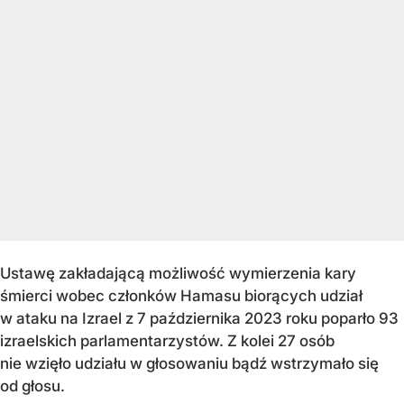
Ustawę zakładającą możliwość wymierzenia kary
śmierci wobec członków Hamasu biorących udział
w ataku na Izrael z 7 października 2023 roku poparło 93
izraelskich parlamentarzystów. Z kolei 27 osób
nie wzięło udziału w głosowaniu bądź wstrzymało się
od głosu.