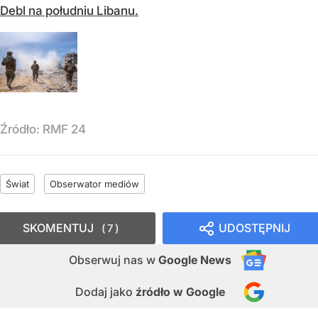
Debl na południu Libanu.
Źródło:
RMF 24
Świat
Obserwator mediów
SKOMENTUJ
UDOSTĘPNIJ
7
Obserwuj nas
w
Google News
Dodaj jako
źródło w Google