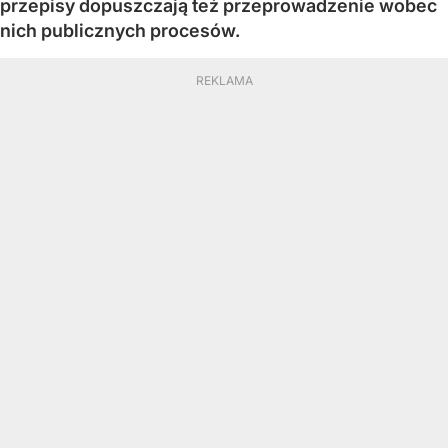
przepisy dopuszczają też przeprowadzenie wobec
nich publicznych procesów.