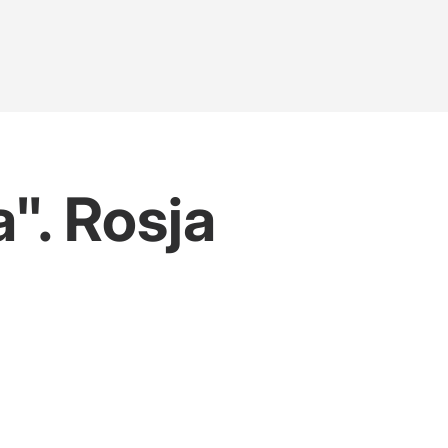
". Rosja