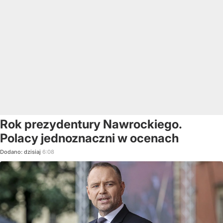
Rok prezydentury Nawrockiego.
Polacy jednoznaczni w ocenach
Dodano:
dzisiaj
6:08