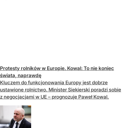
Protesty rolników w Europie. Kowal: To nie koniec
świata, naprawdę
Kluczem do funkcjonowania Europy jest dobrze
ustawione rolnictwo. Minister Siekierski poradzi sobie
z negocjacjami w UE – prognozuje Paweł Kowal.