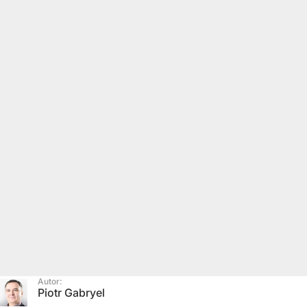
Autor:
Piotr Gabryel