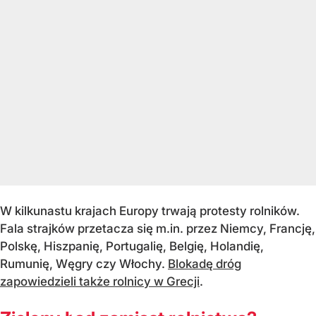
W kilkunastu krajach Europy trwają protesty rolników.
Fala strajków przetacza się m.in. przez Niemcy, Francję,
Polskę, Hiszpanię, Portugalię, Belgię, Holandię,
Rumunię, Węgry czy Włochy.
Blokadę dróg
zapowiedzieli także rolnicy w Grecji
.