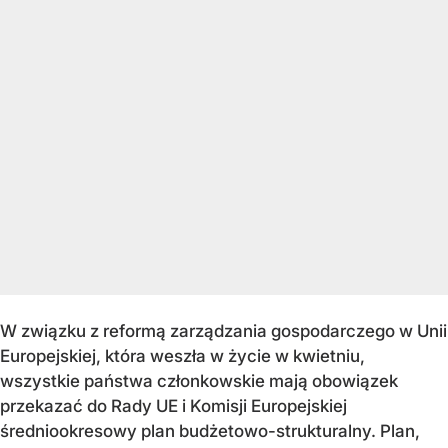
W związku z reformą zarządzania gospodarczego w Unii
Europejskiej, która weszła w życie w kwietniu,
wszystkie państwa członkowskie mają obowiązek
przekazać do Rady UE i Komisji Europejskiej
średniookresowy plan budżetowo-strukturalny. Plan,