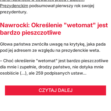
Prezydenckim
podsumował pierwszy rok swojej
prezydentury.
Nawrocki: Określenie "wetomat" jest
bardzo pieszczotliwe
Głowa państwa zwróciła uwagę na krytykę, jaka pada
pod jej adresem ze względu na prezydenckie weta.
– Choć określenie "wetomat" jest bardzo pieszczotliwe
dla mnie i zupełnie, drodzy państwo, nie dotyka mnie
osobiście (…), ale 259 podpisanych ustaw...
CZYTAJ DALEJ