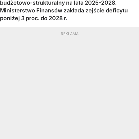
budżetowo-strukturalny na lata 2025-2028.
Ministerstwo Finansów zakłada zejście deficytu
poniżej 3 proc. do 2028 r.