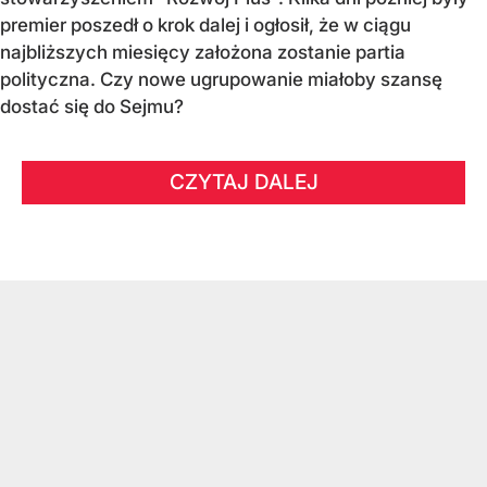
premier poszedł o krok dalej i ogłosił, że w ciągu
najbliższych miesięcy założona zostanie partia
polityczna. Czy nowe ugrupowanie miałoby szansę
dostać się do Sejmu?
CZYTAJ DALEJ