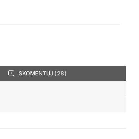
SKOMENTUJ
28