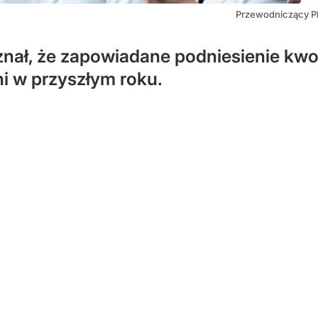
Przewodniczący Pl
nał, że zapowiadane podniesienie kwo
ani w przyszłym roku.