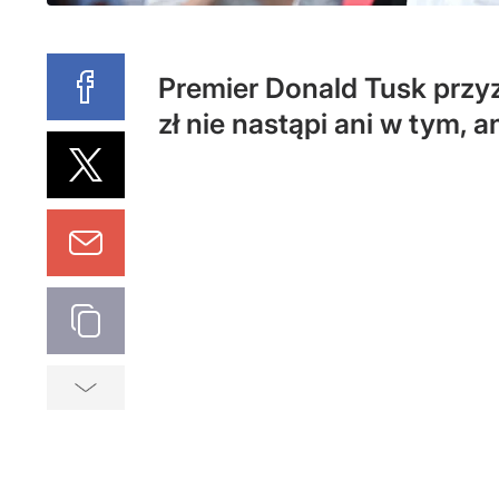
Premier Donald Tusk przyz
zł nie nastąpi ani w tym, 