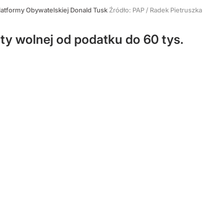
atformy Obywatelskiej Donald Tusk
Źródło:
PAP
/
Radek Pietruszka
ty wolnej od podatku do 60 tys.