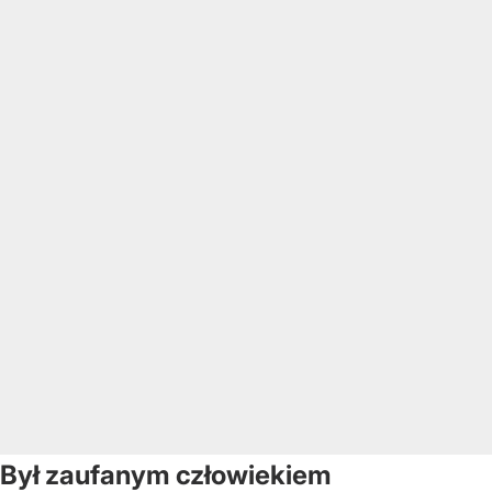
Był zaufanym człowiekiem