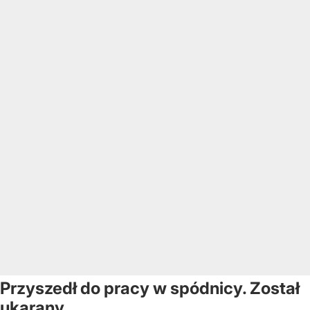
Przyszedł do pracy w spódnicy. Został
ukarany