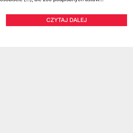
CZYTAJ DALEJ