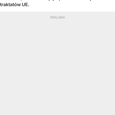
traktatów UE.