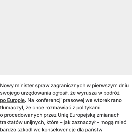
Nowy minister spraw zagranicznych w pierwszym dniu
swojego urzędowania ogłosił, że
wyrusza w podróż
po Europie
. Na konferencji prasowej we wtorek rano
tłumaczył, że chce rozmawiać z politykami
o procedowanych przez Unię Europejską zmianach
traktatów unijnych, które – jak zaznaczył – mogą mieć
bardzo szkodliwe konsekwencje dla państw