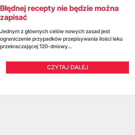
Błędnej recepty nie będzie można
zapisać
Jednym z głównych celów nowych zasad jest
ograniczenie przypadków przepisywania ilości leku
przekraczającej 120-dniowy...
CZYTAJ DALEJ