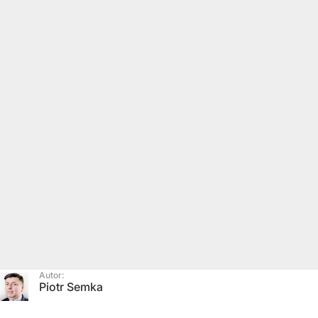
Autor:
Piotr Semka