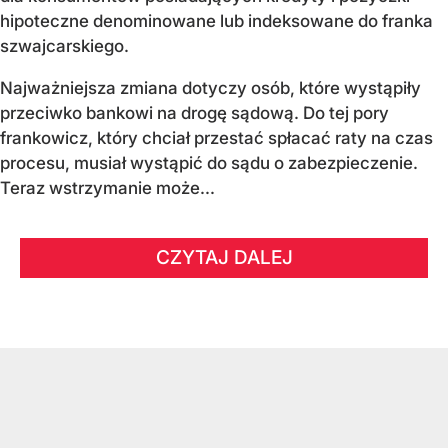
hipoteczne denominowane lub indeksowane do franka
szwajcarskiego.
Najważniejsza zmiana dotyczy osób, które wystąpiły
przeciwko bankowi na drogę sądową. Do tej pory
frankowicz, który chciał przestać spłacać raty na czas
procesu, musiał wystąpić do sądu o zabezpieczenie.
Teraz wstrzymanie może...
CZYTAJ DALEJ