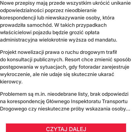
Nowe przepisy mają przede wszystkim ukrócić unikanie
odpowiedzialności poprzez nieodbieranie
korespondencji lub niewskazywanie osoby, która
prowadziła samochód. W takich przypadkach
właścicielowi pojazdu będzie grozić opłata
administracyjna wielokrotnie wyższa od mandatu.
Projekt nowelizacji prawa o ruchu drogowym trafił
do konsultacji publicznych. Resort chce zmienić sposób
postępowania w sytuacjach, gdy fotoradar zarejestruje
wykroczenie, ale nie udaje się skutecznie ukarać
kierowcy.
Problemem są m.in. nieodebrane listy, brak odpowiedzi
na korespondencję Głównego Inspektoratu Transportu
Drogowego czy nieskuteczne próby wskazania osoby...
CZYTAJ DALEJ