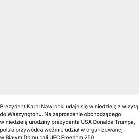
Prezydent Karol Nawrocki udaje się w niedzielę z wizytą
do Waszyngtonu. Na zaproszenie obchodzącego
w niedzielę urodziny prezydenta USA Donalda Trumpa,
polski przywódca weźmie udział w organizowanej
w Białym Domu gali UFC Freedom 250.