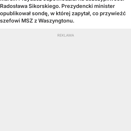
Radosława Sikorskiego. Prezydencki minister
opublikował sondę, w której zapytał, co przywieźć
szefowi MSZ z Waszyngtonu.