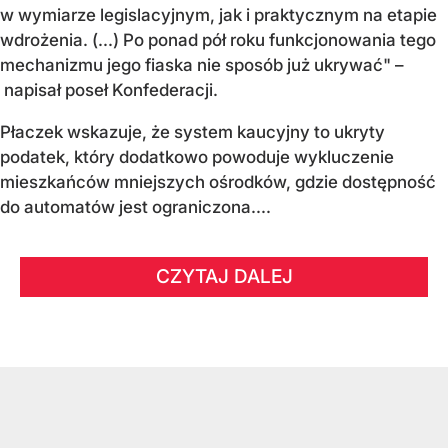
w wymiarze legislacyjnym, jak i praktycznym na etapie
wdrożenia. (...) Po ponad pół roku funkcjonowania tego
mechanizmu jego fiaska nie sposób już ukrywać" –
napisał poseł Konfederacji.
Płaczek wskazuje, że system kaucyjny to ukryty
podatek, który dodatkowo powoduje wykluczenie
mieszkańców mniejszych ośrodków, gdzie dostępność
do automatów jest ograniczona....
CZYTAJ DALEJ