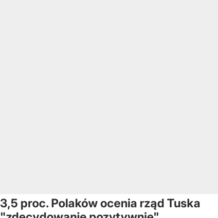
3,5 proc. Polaków ocenia rząd Tuska
"zdecydowanie pozytywnie"