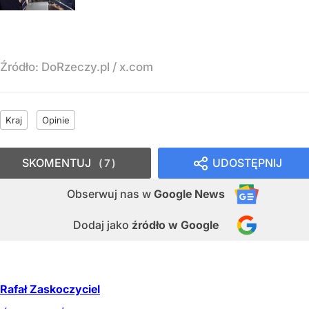
Źródło:
DoRzeczy.pl
/
x.com
Kraj
Opinie
SKOMENTUJ
UDOSTĘPNIJ
7
Obserwuj nas
w
Google News
Dodaj jako
źródło w Google
Rafał Zaskoczyciel