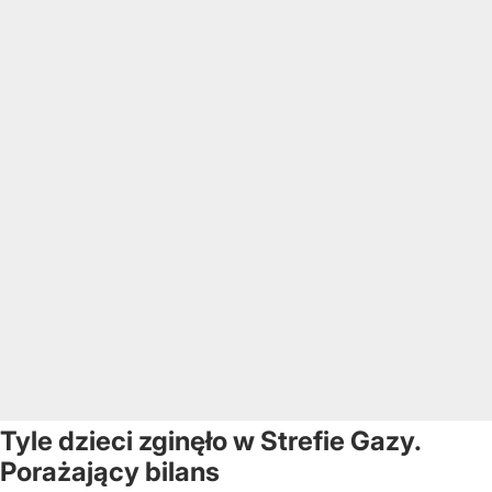
Tyle dzieci zginęło w Strefie Gazy.
Porażający bilans