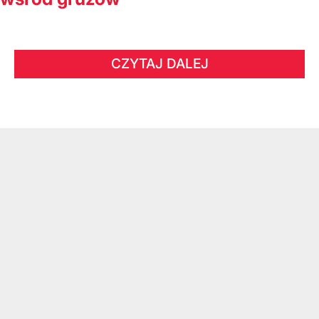
CZYTAJ DALEJ