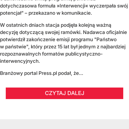
dotychczasowa formuła »Interwencji« wyczerpała swój
potencjał" – przekazano w komunikacie.
W ostatnich dniach stacja podjęła kolejną ważną
decyzję dotyczącą swojej ramówki. Nadawca oficjalnie
potwierdził zakończenie emisji programu "Państwo
w państwie", który przez 15 lat był jednym z najbardziej
rozpoznawalnych formatów publicystyczno-
interwencyjnych.
Branżowy portal Press.pl podał, że...
CZYTAJ DALEJ