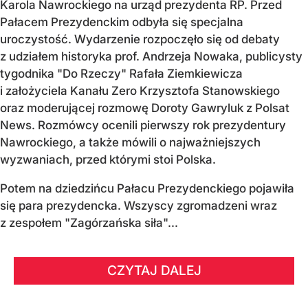
Karola Nawrockiego na urząd prezydenta RP. Przed
Pałacem Prezydenckim odbyła się specjalna
uroczystość. Wydarzenie rozpoczęło się od debaty
z udziałem historyka prof. Andrzeja Nowaka, publicysty
tygodnika "Do Rzeczy" Rafała Ziemkiewicza
i założyciela Kanału Zero Krzysztofa Stanowskiego
oraz moderującej rozmowę Doroty Gawryluk z Polsat
News. Rozmówcy ocenili pierwszy rok prezydentury
Nawrockiego, a także mówili o najważniejszych
wyzwaniach, przed którymi stoi Polska.
Potem na dziedzińcu Pałacu Prezydenckiego pojawiła
się para prezydencka. Wszyscy zgromadzeni wraz
z zespołem "Zagórzańska siła"...
CZYTAJ DALEJ