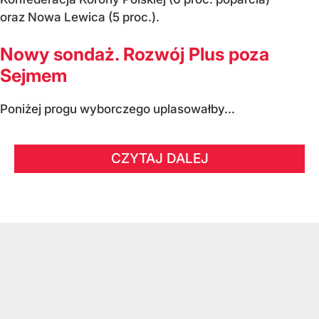
oraz Nowa Lewica (5 proc.).
Nowy sondaż. Rozwój Plus poza
Sejmem
Poniżej progu wyborczego uplasowałby...
CZYTAJ DALEJ