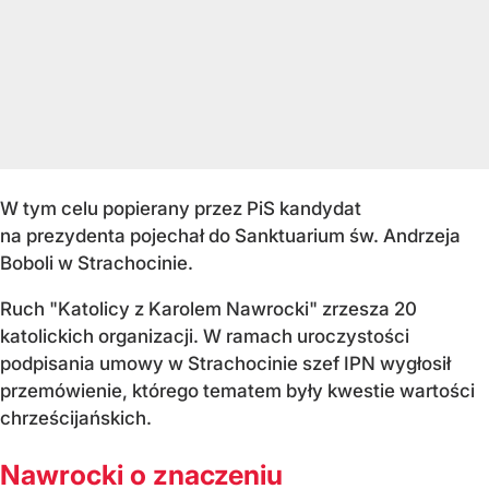
W tym celu popierany przez PiS kandydat
na prezydenta pojechał do Sanktuarium św. Andrzeja
Boboli w Strachocinie.
Ruch "Katolicy z Karolem Nawrocki" zrzesza 20
katolickich organizacji. W ramach uroczystości
podpisania umowy w Strachocinie szef IPN wygłosił
przemówienie, którego tematem były kwestie wartości
chrześcijańskich.
Nawrocki o znaczeniu