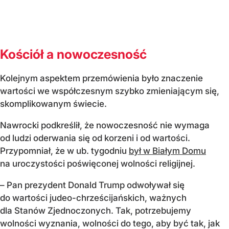
Kościół a nowoczesność
Kolejnym aspektem przemówienia było znaczenie
wartości we współczesnym szybko zmieniającym się,
skomplikowanym świecie.
Nawrocki podkreślił, że nowoczesność nie wymaga
od ludzi oderwania się od korzeni i od wartości.
Przypomniał, że w ub. tygodniu
był w Białym Domu
na uroczystości poświęconej wolności religijnej.
– Pan prezydent Donald Trump odwoływał się
do wartości judeo-chrześcijańskich, ważnych
dla Stanów Zjednoczonych. Tak, potrzebujemy
wolności wyznania, wolności do tego, aby być tak, jak