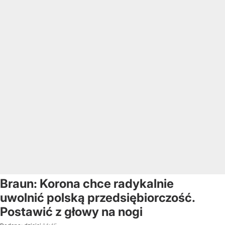
Braun: Korona chce radykalnie
uwolnić polską przedsiębiorczość.
Postawić z głowy na nogi