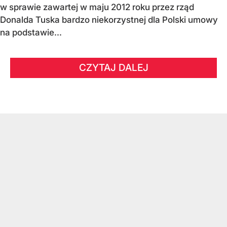
w sprawie zawartej w maju 2012 roku przez rząd
Donalda Tuska bardzo niekorzystnej dla Polski umowy
na podstawie...
CZYTAJ DALEJ