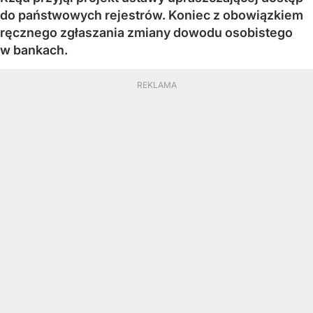
do państwowych rejestrów. Koniec z obowiązkiem
ręcznego zgłaszania zmiany dowodu osobistego
w bankach.