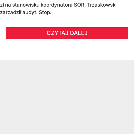
zł na stanowisku koordynatora SOR, Trzaskowski
zarządził audyt. Stop.
CZYTAJ DALEJ