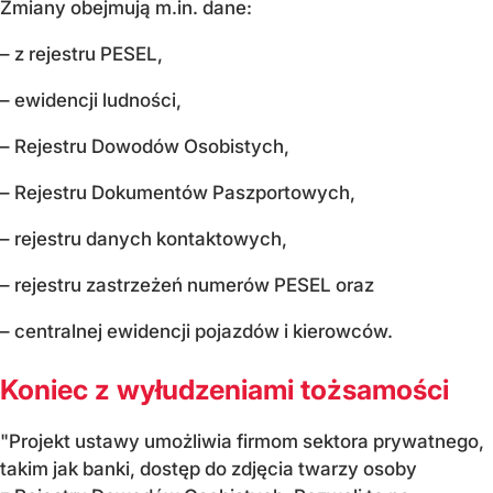
Zmiany obejmują m.in. dane:
– z rejestru PESEL,
– ewidencji ludności,
– Rejestru Dowodów Osobistych,
– Rejestru Dokumentów Paszportowych,
– rejestru danych kontaktowych,
– rejestru zastrzeżeń numerów PESEL oraz
– centralnej ewidencji pojazdów i kierowców.
Koniec z wyłudzeniami tożsamości
"Projekt ustawy umożliwia firmom sektora prywatnego,
takim jak banki, dostęp do zdjęcia twarzy osoby