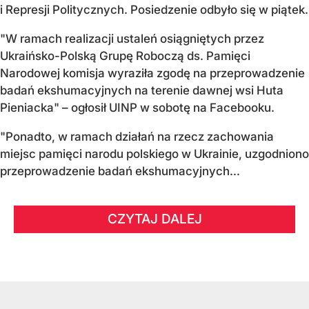
i Represji Politycznych. Posiedzenie odbyło się w piątek.
"W ramach realizacji ustaleń osiągniętych przez
Ukraińsko-Polską Grupę Roboczą ds. Pamięci
Narodowej komisja wyraziła zgodę na przeprowadzenie
badań ekshumacyjnych na terenie dawnej wsi Huta
Pieniacka" – ogłosił UINP w sobotę na Facebooku.
"Ponadto, w ramach działań na rzecz zachowania
miejsc pamięci narodu polskiego w Ukrainie, uzgodniono
przeprowadzenie badań ekshumacyjnych...
CZYTAJ DALEJ