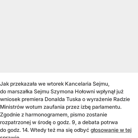
Jak przekazała we wtorek Kancelaria Sejmu,
do marszałka Sejmu Szymona Hołowni wpłynął już
wniosek premiera Donalda Tuska o wyrażenie Radzie
Ministrów wotum zaufania przez izbę parlamentu.
Zgodnie z harmonogramem, pismo zostanie
rozpatrzonej w środę o godz. 9, a debata potrwa
do godz. 14. Wtedy też ma się odbyć
głosowanie w tej
sprawie
.