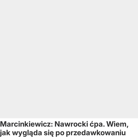
Marcinkiewicz: Nawrocki ćpa. Wiem,
jak wygląda się po przedawkowaniu