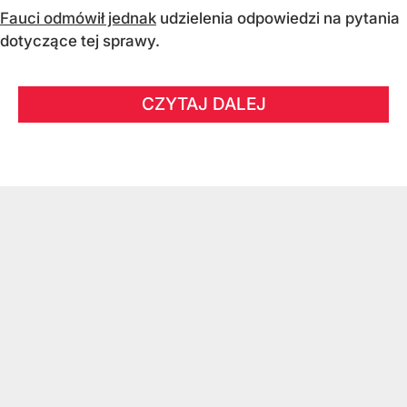
Fauci odmówił jednak
udzielenia odpowiedzi na pytania
dotyczące tej sprawy.
CZYTAJ DALEJ