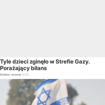
Tyle dzieci zginęło w Strefie Gazy.
Porażający bilans
Dodano:
wczoraj
22:55