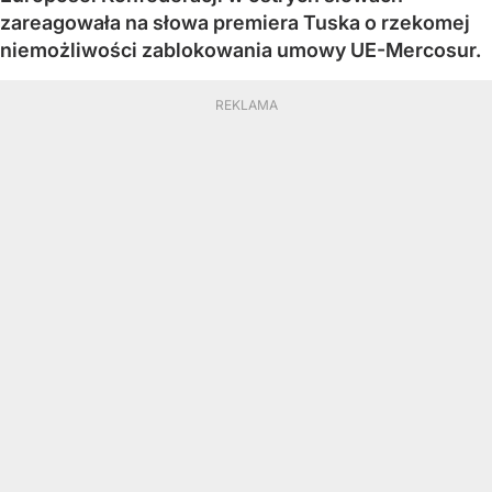
zareagowała na słowa premiera Tuska o rzekomej
niemożliwości zablokowania umowy UE-Mercosur.