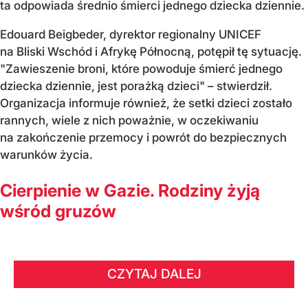
ta odpowiada średnio śmierci jednego dziecka dziennie.
Edouard Beigbeder, dyrektor regionalny UNICEF
na Bliski Wschód i Afrykę Północną, potępił tę sytuację.
"Zawieszenie broni, które powoduje śmierć jednego
dziecka dziennie, jest porażką dzieci" – stwierdził.
Organizacja informuje również, że setki dzieci zostało
rannych, wiele z nich poważnie, w oczekiwaniu
na zakończenie przemocy i powrót do bezpiecznych
warunków życia.
Cierpienie w Gazie. Rodziny żyją
wśród gruzów
CZYTAJ DALEJ