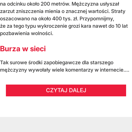
na odcinku około 200 metrów. Mężczyzna usłyszał
zarzut zniszczenia mienia o znacznej wartości. Straty
oszacowano na około 400 tys. zł. Przypomnijmy,
że za tego typu wykroczenie grozi kara nawet do 10 lat
pozbawienia wolności.
Burza w sieci
Tak surowe środki zapobiegawcze dla starszego
mężczyzny wywołały wiele komentarzy w internecie....
CZYTAJ DALEJ