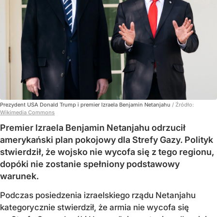
Prezydent USA Donald Trump i premier Izraela Benjamin Netanjahu
/ Źródło:
Wikimedia Commons
Premier Izraela Benjamin Netanjahu odrzucił
amerykański plan pokojowy dla Strefy Gazy. Polityk
stwierdził, że wojsko nie wycofa się z tego regionu,
dopóki nie zostanie spełniony podstawowy
warunek.
Podczas posiedzenia izraelskiego rządu Netanjahu
kategorycznie stwierdził, że armia nie wycofa się