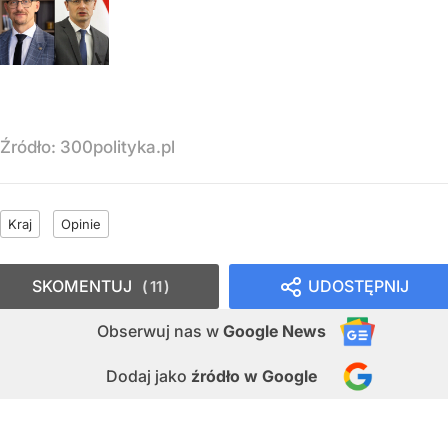
Źródło:
300polityka.pl
Kraj
Opinie
SKOMENTUJ
UDOSTĘPNIJ
11
Obserwuj nas
w
Google News
Dodaj jako
źródło w Google