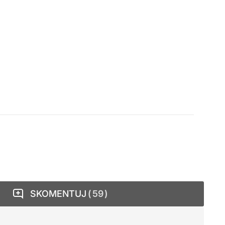
SKOMENTUJ
59