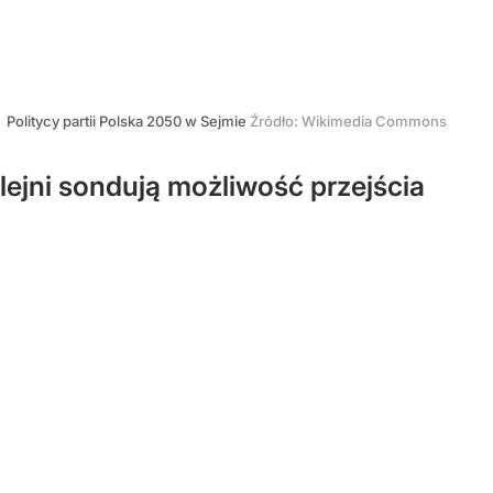
Politycy partii Polska 2050 w Sejmie
Źródło:
Wikimedia Commons
lejni sondują możliwość przejścia