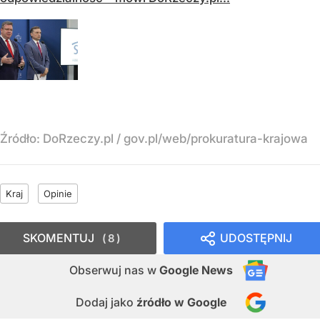
Źródło:
DoRzeczy.pl
/
gov.pl/web/prokuratura-krajowa
Kraj
Opinie
SKOMENTUJ
UDOSTĘPNIJ
8
Obserwuj nas
w
Google News
Dodaj jako
źródło w Google