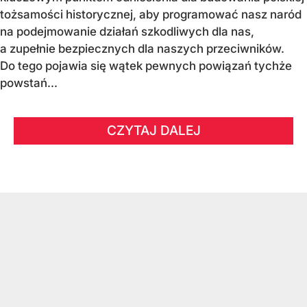
tożsamości historycznej, aby programować nasz naród
na podejmowanie działań szkodliwych dla nas,
a zupełnie bezpiecznych dla naszych przeciwników.
Do tego pojawia się wątek pewnych powiązań tychże
powstań...
CZYTAJ DALEJ