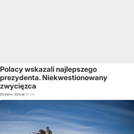
Polacy wskazali najlepszego
prezydenta. Niekwestionowany
zwycięzca
Dodano:
dzisiaj
16:24