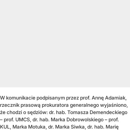
W komunikacie podpisanym przez prof. Annę Adamiak,
rzecznik prasową prokuratora generalnego wyjaśniono,
że chodzi o sędziów: dr. hab. Tomasza Demendeckiego
– prof. UMCS, dr. hab. Marka Dobrowolskiego – prof.
KUL, Marka Motuka, dr. Marka Siwka, dr. hab. Marię