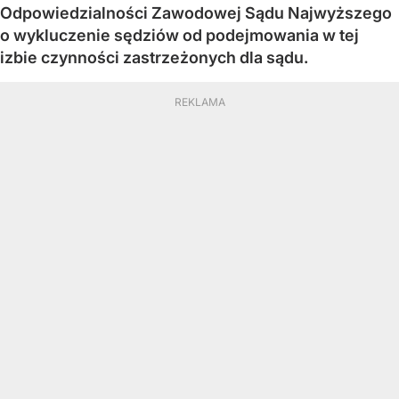
Odpowiedzialności Zawodowej Sądu Najwyższego
o wykluczenie sędziów od podejmowania w tej
izbie czynności zastrzeżonych dla sądu.