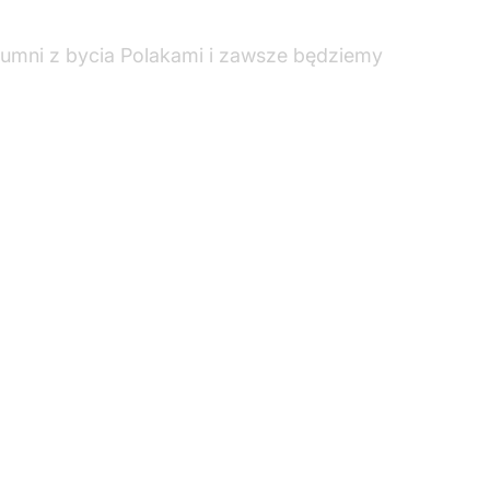
umni z bycia Polakami i zawsze będziemy