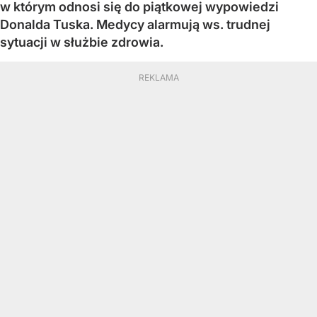
w którym odnosi się do piątkowej wypowiedzi
Donalda Tuska. Medycy alarmują ws. trudnej
sytuacji w służbie zdrowia.