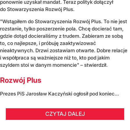
ponownie uzyskał mandat. Teraz polityk dołączył
do Stowarzyszenia Rozwój Plus.
"Wstąpiłem do Stowarzyszenia Rozwój Plus. To nie jest
rozstanie, tylko poszerzenie pola. Chcę docierać tam,
gdzie dotąd docieraliśmy z trudem. Zabieram ze sobą
to, co najlepsze, i próbuję zaaktywizować
nieaktywnych. Drzwi zostawiam otwarte. Dobre relacje
i współpraca są ważniejsze niż to, kto pod jakim
szyldem stoi w danym momencie" – stwierdził.
Rozwój Plus
Prezes PiS Jarosław Kaczyński ogłosił pod koniec...
CZYTAJ DALEJ