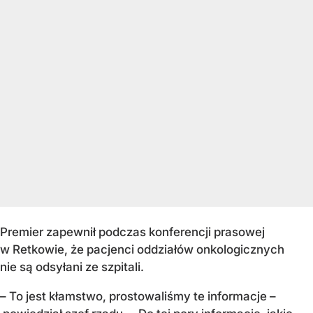
Premier zapewnił podczas konferencji prasowej
w Retkowie, że pacjenci oddziałów onkologicznych
nie są odsyłani ze szpitali.
– To jest kłamstwo, prostowaliśmy te informacje –