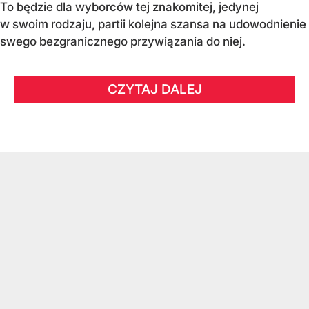
To będzie dla wyborców tej znakomitej, jedynej
w swoim rodzaju, partii kolejna szansa na udowodnienie
swego bezgranicznego przywiązania do niej.
CZYTAJ DALEJ