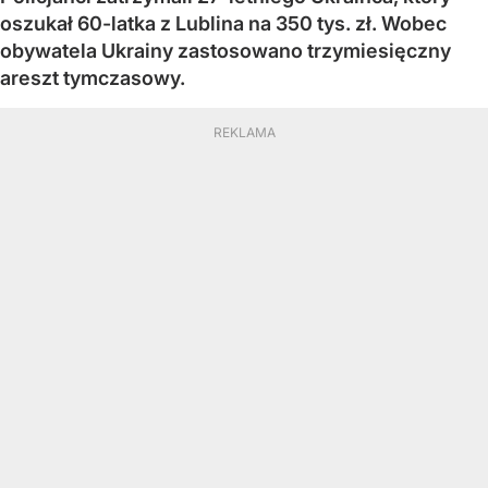
oszukał 60-latka z Lublina na 350 tys. zł. Wobec
obywatela Ukrainy zastosowano trzymiesięczny
areszt tymczasowy.