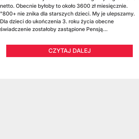
netto. Obecnie byłoby to około 3600 zł miesięcznie.
"800+ nie znika dla starszych dzieci. My je ulepszamy.
Dla dzieci do ukończenia 3. roku życia obecne
świadczenie zostałoby zastąpione Pensją...
CZYTAJ DALEJ