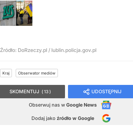
Źródło:
DoRzeczy.pl
/
lublin.policja.gov.pl
Kraj
Obserwator mediów
SKOMENTUJ
UDOSTĘPNIJ
13
Obserwuj nas
w
Google News
Dodaj jako
źródło w Google