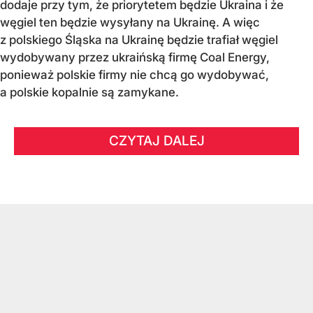
dodaje przy tym, że priorytetem będzie Ukraina i że
węgiel ten będzie wysyłany na Ukrainę. A więc
z polskiego Śląska na Ukrainę będzie trafiał węgiel
wydobywany przez ukraińską firmę Coal Energy,
ponieważ polskie firmy nie chcą go wydobywać,
a polskie kopalnie są zamykane.
CZYTAJ DALEJ