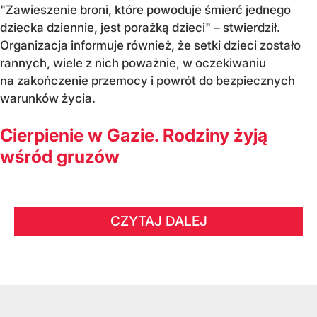
"Zawieszenie broni, które powoduje śmierć jednego
dziecka dziennie, jest porażką dzieci" – stwierdził.
Organizacja informuje również, że setki dzieci zostało
rannych, wiele z nich poważnie, w oczekiwaniu
na zakończenie przemocy i powrót do bezpiecznych
warunków życia.
Cierpienie w Gazie. Rodziny żyją
wśród gruzów
CZYTAJ DALEJ