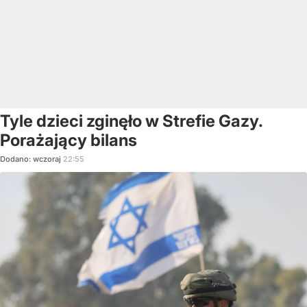
Tyle dzieci zginęło w Strefie Gazy.
Porażający bilans
Dodano:
wczoraj
22:55