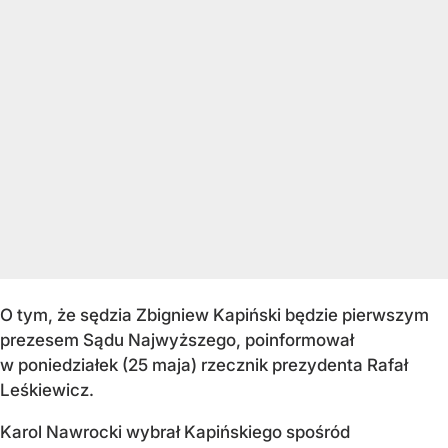
O tym, że sędzia Zbigniew Kapiński będzie pierwszym
prezesem Sądu Najwyższego, poinformował
w poniedziałek (25 maja) rzecznik prezydenta Rafał
Leśkiewicz.
Karol Nawrocki wybrał Kapińskiego spośród