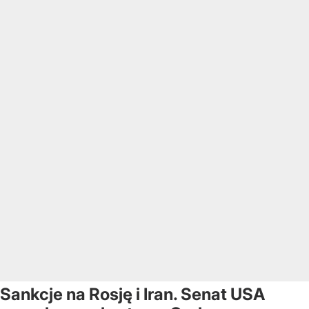
Sankcje na Rosję i Iran. Senat USA