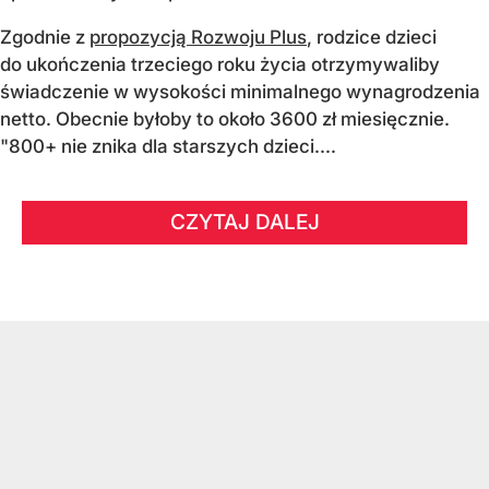
Zgodnie z
propozycją Rozwoju Plus
, rodzice dzieci
do ukończenia trzeciego roku życia otrzymywaliby
świadczenie w wysokości minimalnego wynagrodzenia
netto. Obecnie byłoby to około 3600 zł miesięcznie.
"800+ nie znika dla starszych dzieci....
CZYTAJ DALEJ