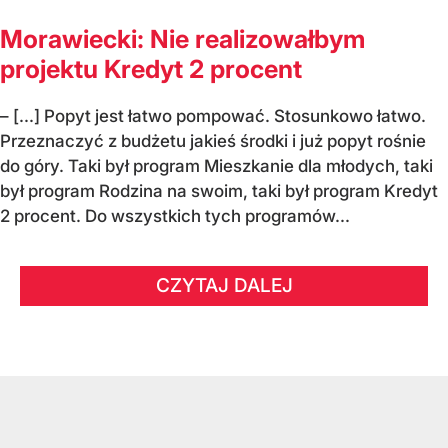
Morawiecki: Nie realizowałbym
projektu Kredyt 2 procent
– [...] Popyt jest łatwo pompować. Stosunkowo łatwo.
Przeznaczyć z budżetu jakieś środki i już popyt rośnie
do góry. Taki był program Mieszkanie dla młodych, taki
był program Rodzina na swoim, taki był program Kredyt
2 procent. Do wszystkich tych programów...
CZYTAJ DALEJ