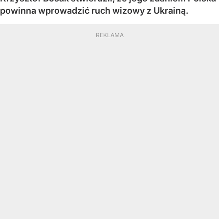
powinna wprowadzić ruch wizowy z Ukrainą.