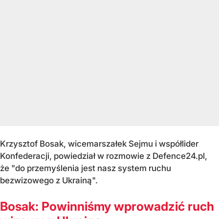
Krzysztof Bosak, wicemarszałek Sejmu i współlider
Konfederacji, powiedział w rozmowie z Defence24.pl,
że "do przemyślenia jest nasz system ruchu
bezwizowego z Ukrainą".
Bosak: Powinniśmy wprowadzić ruch