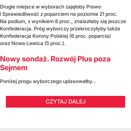
Drugie miejsce w wyborach zajęłoby Prawo
i Sprawiedliwość z poparciem na poziomie 21 proc.
Na podium, z wynikiem 8 proc., znalazłaby się jeszcze
Konfederacja. Próg wyborczy przekroczyłyby także
Konfederacja Korony Polskiej (6 proc. poparcia)
oraz Nowa Lewica (5 proc.).
Nowy sondaż. Rozwój Plus poza
Sejmem
Poniżej progu wyborczego uplasowałby...
CZYTAJ DALEJ