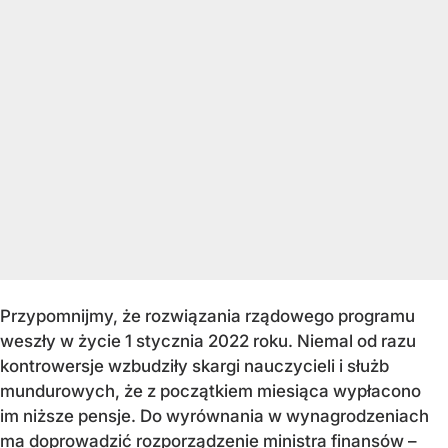
Przypomnijmy, że rozwiązania rządowego programu
weszły w życie 1 stycznia 2022 roku. Niemal od razu
kontrowersje wzbudziły skargi nauczycieli i służb
mundurowych, że z początkiem miesiąca wypłacono
im niższe pensje. Do wyrównania w wynagrodzeniach
ma doprowadzić rozporządzenie ministra finansów –