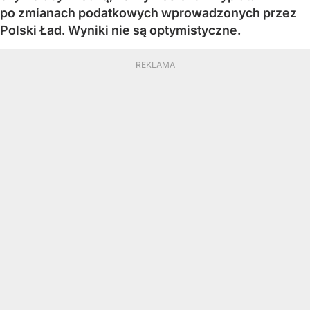
po zmianach podatkowych wprowadzonych przez
Polski Ład. Wyniki nie są optymistyczne.