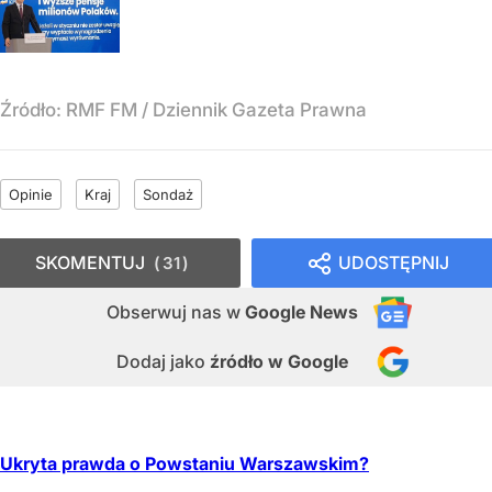
Źródło:
RMF FM
/
Dziennik Gazeta Prawna
Opinie
Kraj
Sondaż
SKOMENTUJ
UDOSTĘPNIJ
31
Obserwuj nas
w
Google News
Dodaj jako
źródło w Google
Ukryta prawda o Powstaniu Warszawskim?