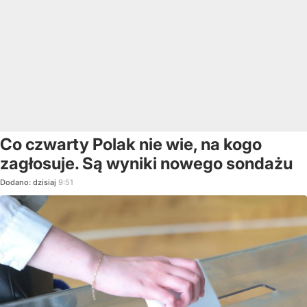
Co czwarty Polak nie wie, na kogo
zagłosuje. Są wyniki nowego sondażu
Dodano:
dzisiaj
9:51