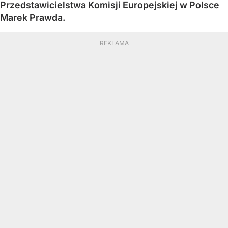
Przedstawicielstwa Komisji Europejskiej w Polsce
Marek Prawda.