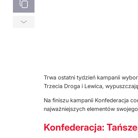
Trwa ostatni tydzień kampanii wybor
Trzecia Droga i Lewica, wypuszczają
Na finiszu kampanii Konfederacja co
najważniejszych elementów swojego
Konfederacja: Tańsze