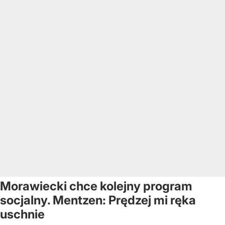
Morawiecki chce kolejny program
socjalny. Mentzen: Prędzej mi ręka
uschnie