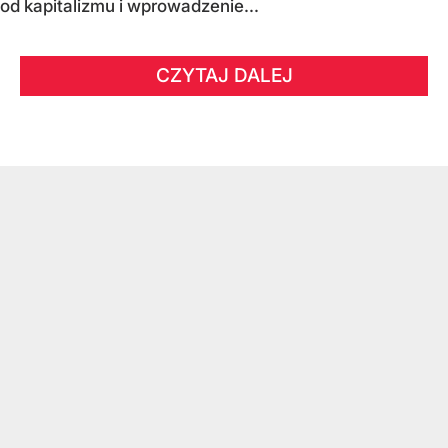
od kapitalizmu i wprowadzenie...
CZYTAJ DALEJ