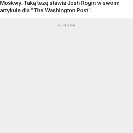
Moskwy. Taką tezę stawia Josh Rogin w swoim
artykule dla "The Washington Post".