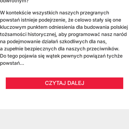
odwrotnym?
W kontekście wszystkich naszych przegranych
powstań istnieje podejrzenie, że celowo stały się one
kluczowym punktem odniesienia dla budowania polskiej
tożsamości historycznej, aby programować nasz naród
na podejmowanie działań szkodliwych dla nas,
a zupełnie bezpiecznych dla naszych przeciwników.
Do tego pojawia się wątek pewnych powiązań tychże
powstań...
CZYTAJ DALEJ