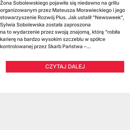
Żona Sobolewskiego pojawiła się niedawno na grillu
organizowanym przez Mateusza Morawieckiego i jego
stowarzyszenie Rozwój Plus. Jak ustalił "Newsweek",
Sylwia Sobolewska została zaproszona
na to wydarzenie przez swoją znajomą, którą "robiła
karierę na bardzo wysokim szczeblu w spółce
kontrolowanej przez Skarb Państwa –...
CZYTAJ DALEJ