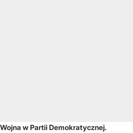
Wojna w Partii Demokratycznej.