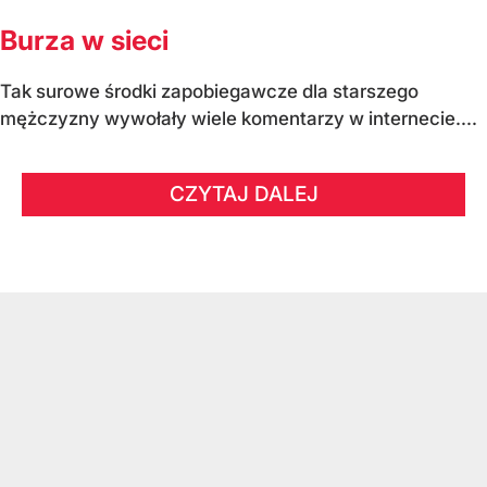
Burza w sieci
Tak surowe środki zapobiegawcze dla starszego
mężczyzny wywołały wiele komentarzy w internecie....
CZYTAJ DALEJ