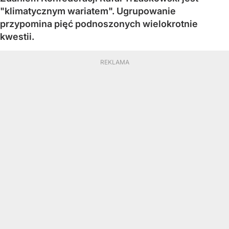
"klimatycznym wariatem". Ugrupowanie
przypomina pięć podnoszonych wielokrotnie
kwestii.