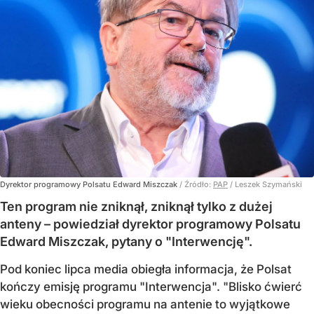
Dyrektor programowy Polsatu Edward Miszczak
/ Źródło:
PAP
/
Leszek Szymański
Ten program nie zniknął, zniknął tylko z dużej
anteny – powiedział dyrektor programowy Polsatu
Edward Miszczak, pytany o "Interwencję".
Pod koniec lipca media obiegła informacja, że Polsat
kończy emisję programu "Interwencja". "Blisko ćwierć
wieku obecności programu na antenie to wyjątkowe