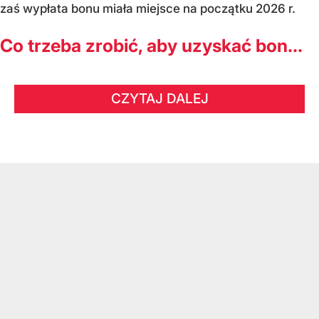
zaś wypłata bonu miała miejsce na początku 2026 r.
Co trzeba zrobić, aby uzyskać bon...
CZYTAJ DALEJ