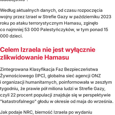
Według aktualnych danych, od czasu rozpoczęcia
wojny przez Izrael w Strefie Gazy w październiku 2023
roku po ataku terrorystycznym Hamasu, zginęło
co najmniej 53 000 Palestyńczyków, w tym ponad 15
000 dzieci.
Celem Izraela nie jest wyłącznie
zlikwidowanie Hamasu
Zintegrowana Klasyfikacja Faz Bezpieczeństwa
Żywnościowego (IPC), globalna sieć agencji ONZ
i organizacji humanitarnych, poinformowała w zeszłym
tygodniu, że prawie pół miliona ludzi w Strefie Gazy,
czyli 22 procent populacji znajduje się w perspektywie
"katastrofalnego" głodu w okresie od maja do września.
Jak podaje NRC, bierność Izraela po wydaniu