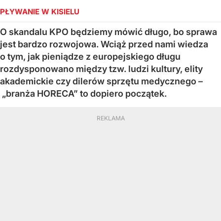
PŁYWANIE W KISIELU
O skandalu KPO będziemy mówić długo, bo sprawa
jest bardzo rozwojowa. Wciąż przed nami wiedza
o tym, jak pieniądze z europejskiego długu
rozdysponowano między tzw. ludzi kultury, elity
akademickie czy dilerów sprzętu medycznego –
„branża HORECA” to dopiero początek.