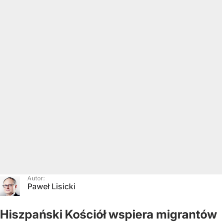
Autor:
Paweł Lisicki
Hiszpański Kościół wspiera migrantów