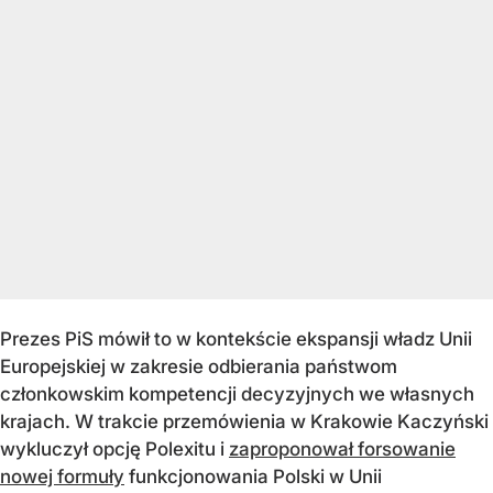
Prezes PiS mówił to w kontekście ekspansji władz Unii
Europejskiej w zakresie odbierania państwom
członkowskim kompetencji decyzyjnych we własnych
krajach. W trakcie przemówienia w Krakowie Kaczyński
wykluczył opcję Polexitu i
zaproponował forsowanie
nowej formuły
funkcjonowania Polski w Unii