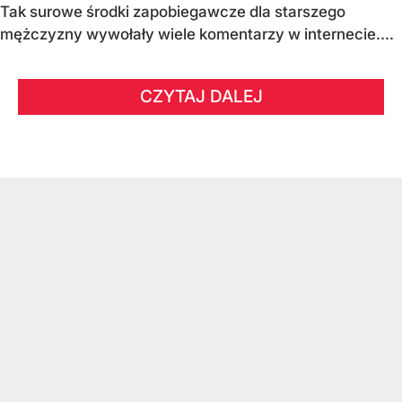
Tak surowe środki zapobiegawcze dla starszego
mężczyzny wywołały wiele komentarzy w internecie....
CZYTAJ DALEJ