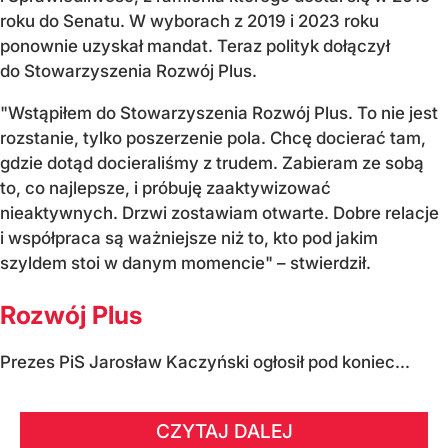
roku do Senatu. W wyborach z 2019 i 2023 roku
ponownie uzyskał mandat. Teraz polityk dołączył
do Stowarzyszenia Rozwój Plus.
"Wstąpiłem do Stowarzyszenia Rozwój Plus. To nie jest
rozstanie, tylko poszerzenie pola. Chcę docierać tam,
gdzie dotąd docieraliśmy z trudem. Zabieram ze sobą
to, co najlepsze, i próbuję zaaktywizować
nieaktywnych. Drzwi zostawiam otwarte. Dobre relacje
i współpraca są ważniejsze niż to, kto pod jakim
szyldem stoi w danym momencie" – stwierdził.
Rozwój Plus
Prezes PiS Jarosław Kaczyński ogłosił pod koniec...
CZYTAJ DALEJ