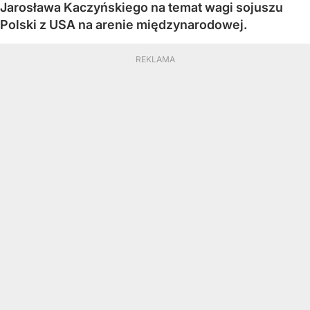
Jarosława Kaczyńskiego na temat wagi sojuszu
Polski z USA na arenie międzynarodowej.