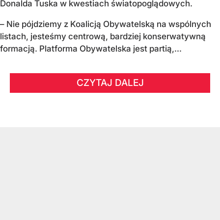
Donalda Tuska w kwestiach światopoglądowych.
– Nie pójdziemy z Koalicją Obywatelską na wspólnych
listach, jesteśmy centrową, bardziej konserwatywną
formacją. Platforma Obywatelska jest partią,...
CZYTAJ DALEJ