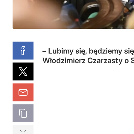
– Lubimy się, będziemy się 
Włodzimierz Czarzasty o 