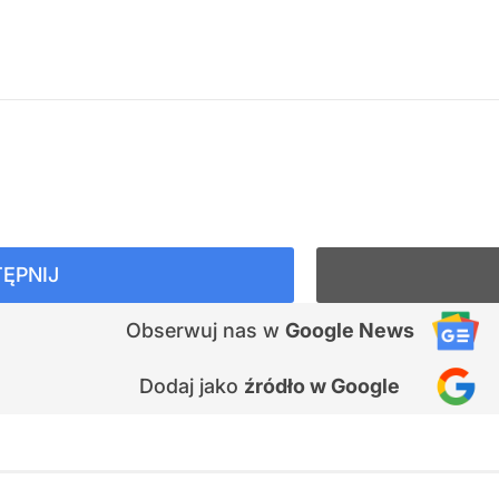
ĘPNIJ
Obserwuj nas
w
Google News
Dodaj jako
źródło w Google