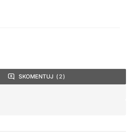
SKOMENTUJ
2