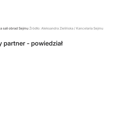
a sali obrad Sejmu
Źródło:
Aleksandra Zielińska / Kancelaria Sejmu
y partner - powiedział