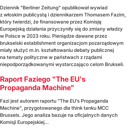
Dziennik "Berliner Zeitung" opublikował wywiad
z włoskim publicystą i dziennikarzem Thomasem Fazim,
który twierdzi, że finansowane przez Komisję
Europejską działania przyczyniły się do zmiany władzy
w Polsce w 2023 roku. Pieniądze dawane przez
brukselski establishment organizacjom pozarządowym
miały służyć m.in. kształtowaniu debaty publicznej
na tematy polityczne w państwach z rządami
niepodporządkowanymi wystarczająco celom Brukseli.
Raport Faziego "The EU's
Propaganda Machine"
Fazi jest autorem raportu "The EU’s Propaganda
Machine", przygotowanego dla think tanku MCC
Brussels. Jego analiza bazuje na oficjalnych danych
Komisji Europejskiej...