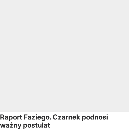
Raport Faziego. Czarnek podnosi
ważny postulat