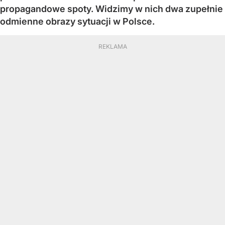
propagandowe spoty. Widzimy w nich dwa zupełnie
odmienne obrazy sytuacji w Polsce.