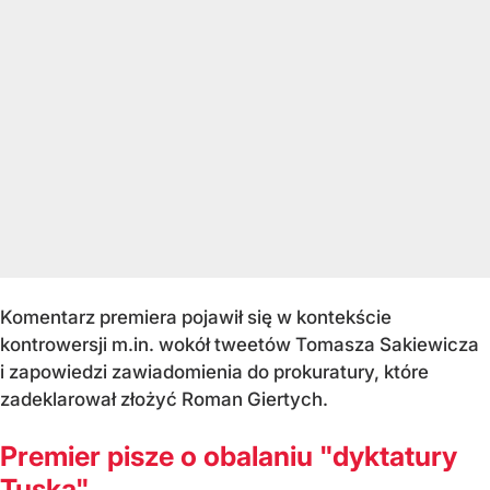
Komentarz premiera pojawił się w kontekście
kontrowersji m.in. wokół tweetów Tomasza Sakiewicza
i zapowiedzi zawiadomienia do prokuratury, które
zadeklarował złożyć Roman Giertych.
Premier pisze o obalaniu "dyktatury
Tuska"