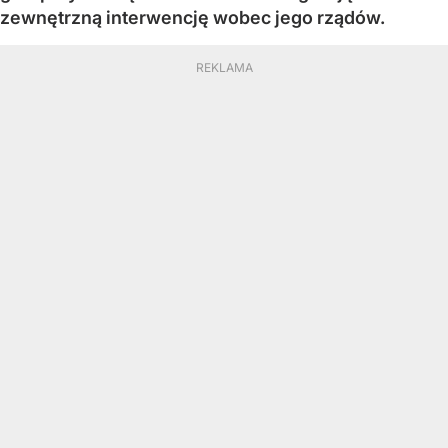
zewnętrzną interwencję wobec jego rządów.