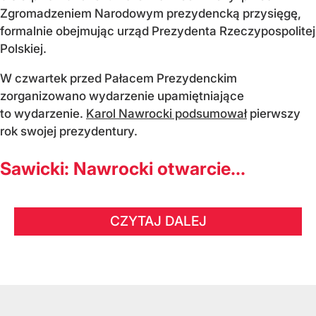
Zgromadzeniem Narodowym prezydencką przysięgę,
formalnie obejmując urząd Prezydenta Rzeczypospolitej
Polskiej.
W czwartek przed Pałacem Prezydenckim
zorganizowano wydarzenie upamiętniające
to wydarzenie.
Karol Nawrocki podsumował
pierwszy
rok swojej prezydentury.
Sawicki: Nawrocki otwarcie...
CZYTAJ DALEJ