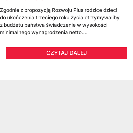
Zgodnie z propozycją Rozwoju Plus rodzice dzieci
do ukończenia trzeciego roku życia otrzymywaliby
z budżetu państwa świadczenie w wysokości
minimalnego wynagrodzenia netto....
CZYTAJ DALEJ