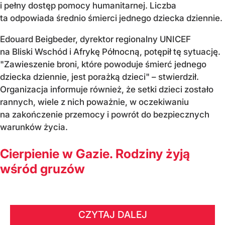
i pełny dostęp pomocy humanitarnej. Liczba
ta odpowiada średnio śmierci jednego dziecka dziennie.
Edouard Beigbeder, dyrektor regionalny UNICEF
na Bliski Wschód i Afrykę Północną, potępił tę sytuację.
"Zawieszenie broni, które powoduje śmierć jednego
dziecka dziennie, jest porażką dzieci" – stwierdził.
Organizacja informuje również, że setki dzieci zostało
rannych, wiele z nich poważnie, w oczekiwaniu
na zakończenie przemocy i powrót do bezpiecznych
warunków życia.
Cierpienie w Gazie. Rodziny żyją
wśród gruzów
CZYTAJ DALEJ