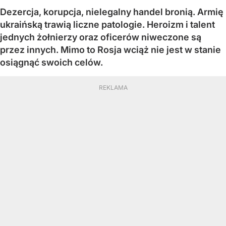
Dezercja, korupcja, nielegalny handel bronią. Armię
ukraińską trawią liczne patologie. Heroizm i talent
jednych żołnierzy oraz oficerów niweczone są
przez innych. Mimo to Rosja wciąż nie jest w stanie
osiągnąć swoich celów.