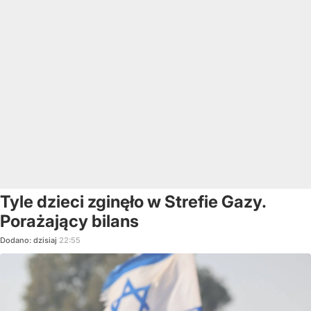
Tyle dzieci zginęło w Strefie Gazy.
Porażający bilans
Dodano:
dzisiaj
22:55