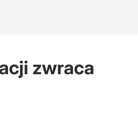
acji zwraca