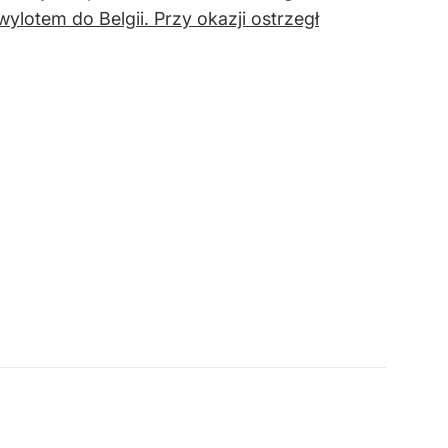
lotem do Belgii. Przy okazji ostrzegł