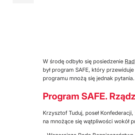
W środę odbyło się posiedzenie
Rad
był program SAFE, który przewiduje
programu mnożą się jednak pytania.
Program SAFE. Rządz
Krzysztof Tuduj, poseł Konfederacji
na mnożące się wątpliwości wokół 