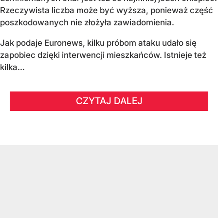
Rzeczywista liczba może być wyższa, ponieważ część
poszkodowanych nie złożyła zawiadomienia.
Jak podaje Euronews, kilku próbom ataku udało się
zapobiec dzięki interwencji mieszkańców. Istnieje też
kilka...
CZYTAJ DALEJ