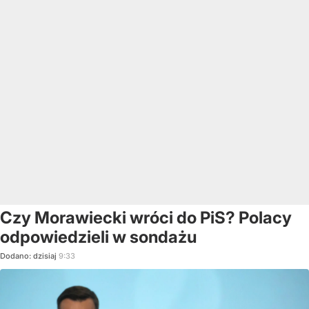
Czy Morawiecki wróci do PiS? Polacy
odpowiedzieli w sondażu
Dodano:
dzisiaj
9:33