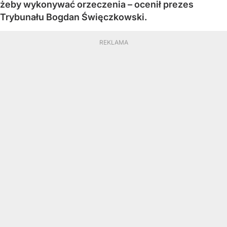
żeby wykonywać orzeczenia – ocenił prezes
Trybunału Bogdan Święczkowski.