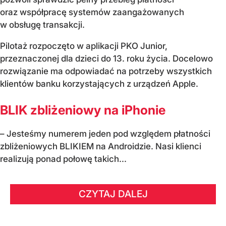
oraz współpracę systemów zaangażowanych
w obsługę transakcji.
Pilotaż rozpoczęto w aplikacji PKO Junior,
przeznaczonej dla dzieci do 13. roku życia. Docelowo
rozwiązanie ma odpowiadać na potrzeby wszystkich
klientów banku korzystających z urządzeń Apple.
BLIK zbliżeniowy na iPhonie
– Jesteśmy numerem jeden pod względem płatności
zbliżeniowych BLIKIEM na Androidzie. Nasi klienci
realizują ponad połowę takich...
CZYTAJ DALEJ