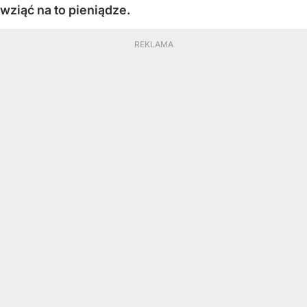
wziąć na to pieniądze.