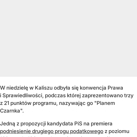
W niedzielę w Kaliszu odbyła się konwencja Prawa
i Sprawiedliwości, podczas której zaprezentowano trzy
z 21 punktów programu, nazywając go "Planem
Czarnka".
Jedną z propozycji kandydata PiS na premiera
podniesienie drugiego progu podatkowego
z poziomu